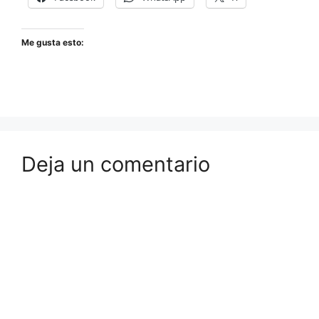
Me gusta esto:
Deja un comentario