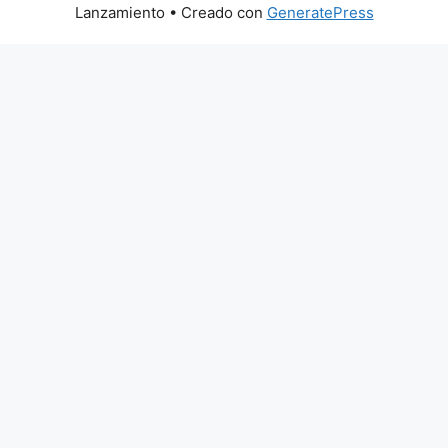
Lanzamiento
• Creado con
GeneratePress