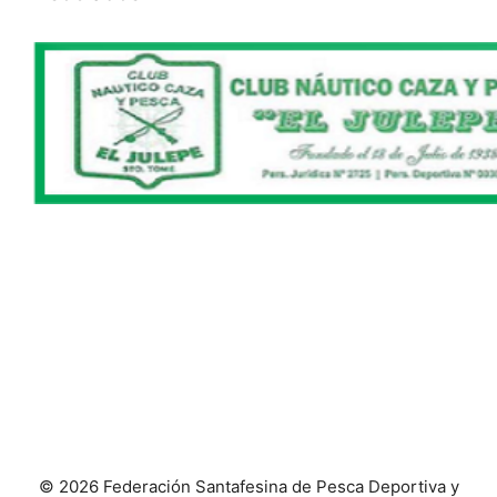
© 2026 Federación Santafesina de Pesca Deportiva y