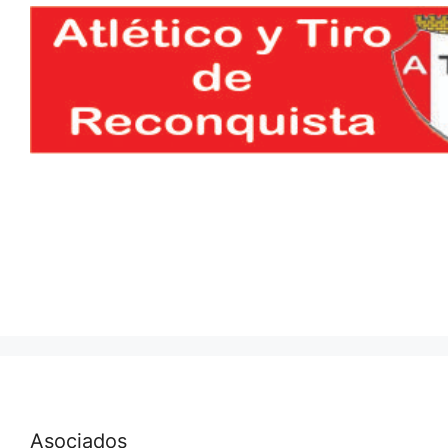
Asociados