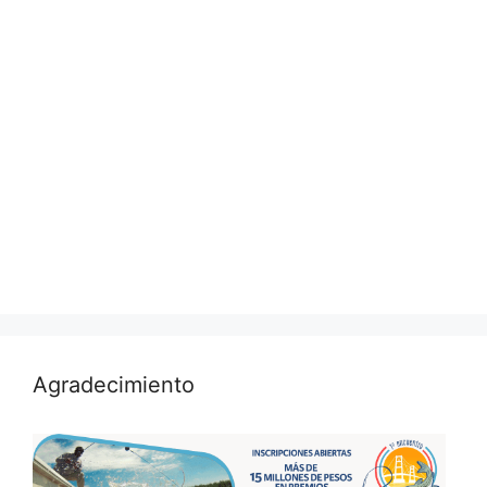
Agradecimiento