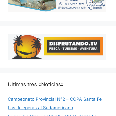
Últimas tres «Noticias»
Campeonato Provincial N°2 – COPA Santa Fe
Las Juleperas al Sudamericano