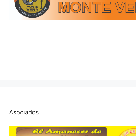
Asociados