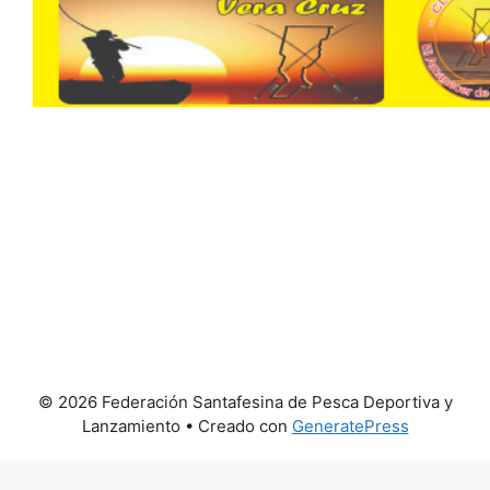
© 2026 Federación Santafesina de Pesca Deportiva y
Lanzamiento
• Creado con
GeneratePress