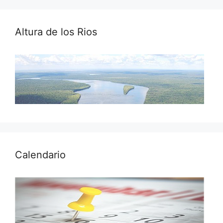
Altura de los Rios
Calendario