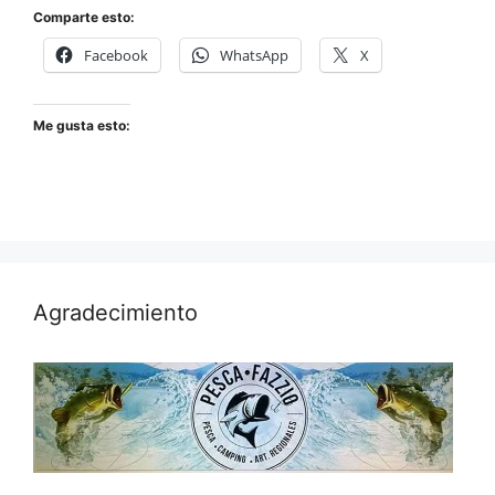
Comparte esto:
Facebook
WhatsApp
X
Me gusta esto:
Agradecimiento