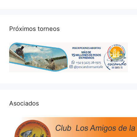
Próximos torneos
Asociados