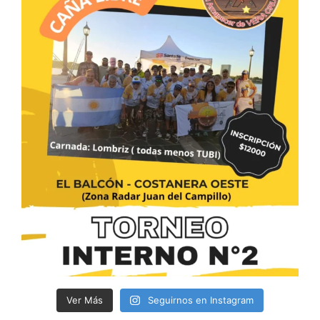
Ver Más
Seguirnos en Instagram