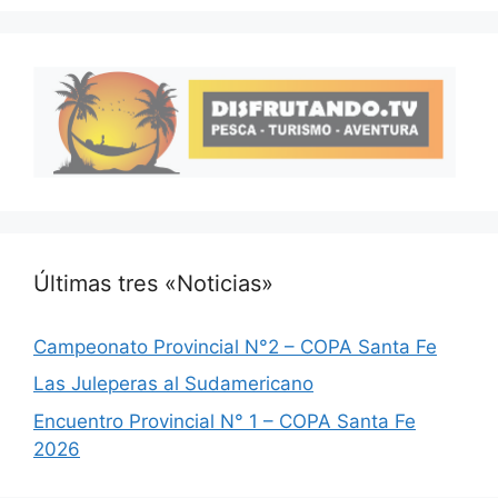
Últimas tres «Noticias»
Campeonato Provincial N°2 – COPA Santa Fe
Las Juleperas al Sudamericano
Encuentro Provincial N° 1 – COPA Santa Fe
2026