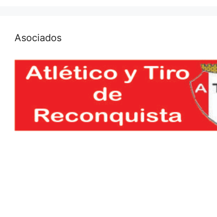
Asociados