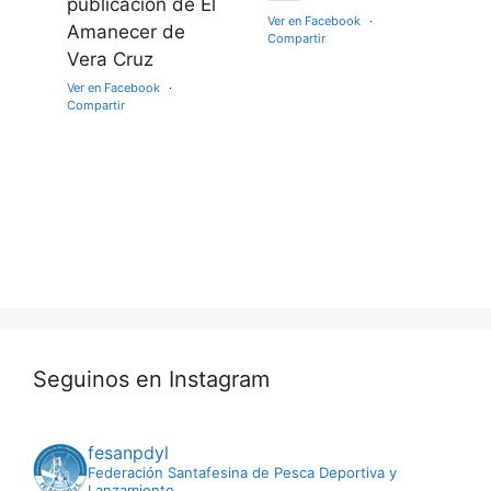
publicación de El
Ver en Facebook
·
Amanecer de
Compartir
Vera Cruz
Ver en Facebook
·
Compartir
Seguinos en Instagram
fesanpdyl
Federación Santafesina de Pesca Deportiva y
Lanzamiento