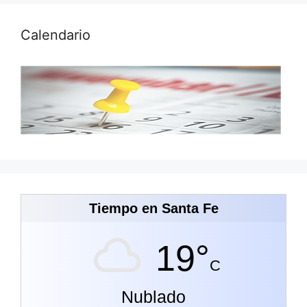
Calendario
Tiempo en Santa Fe
19°
C
Nublado