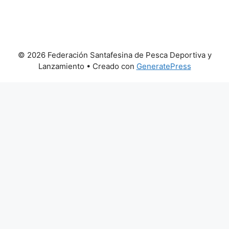
© 2026 Federación Santafesina de Pesca Deportiva y
Lanzamiento
• Creado con
GeneratePress