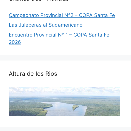
Campeonato Provincial N°2 – COPA Santa Fe
Las Juleperas al Sudamericano
Encuentro Provincial N° 1 – COPA Santa Fe
2026
Altura de los Rios