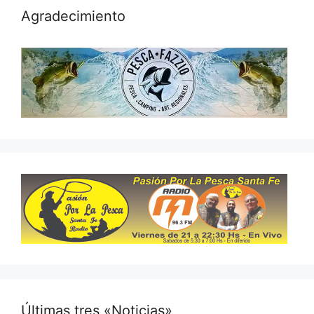
Agradecimiento
Últimas tres «Noticias»