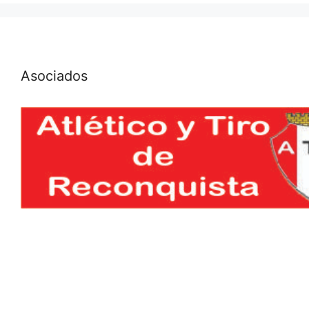
Asociados