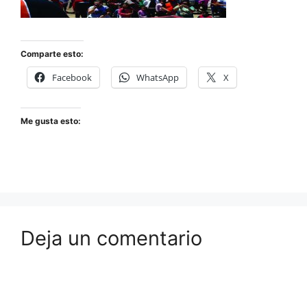
Comparte esto:
Facebook
WhatsApp
X
Me gusta esto:
Deja un comentario