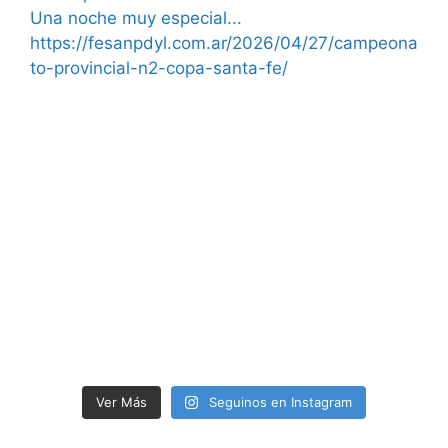
Ver Más
Seguinos en Instagram