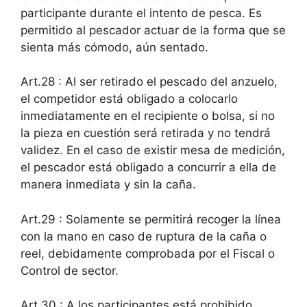
participante durante el intento de pesca. Es
permitido al pescador actuar de la forma que se
sienta más cómodo, aún sentado.
Art.28 : Al ser retirado el pescado del anzuelo,
el competidor está obligado a colocarlo
inmediatamente en el recipiente o bolsa, si no
la pieza en cuestión será retirada y no tendrá
validez. En el caso de existir mesa de medición,
el pescador está obligado a concurrir a ella de
manera inmediata y sin la caña.
Art.29 : Solamente se permitirá recoger la línea
con la mano en caso de ruptura de la caña o
reel, debidamente comprobada por el Fiscal o
Control de sector.
Art.30 : A los participantes está prohibido