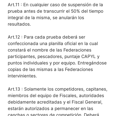
Art.11 : En cualquier caso de suspensión de la
prueba antes de transcurrir el 50% del tiempo
integral de la misma, se anularán los
resultados.
Art.12 : Para cada prueba deberá ser
confeccionada una planilla oficial en la cual
constará el nombre de las Federaciones
participantes, pescadores, puntaje CAPYL y
puntos individuales y por equipo. Entregándose
copias de las mismas a las Federaciones
intervinientes.
Art.13 : Solamente los competidores, capitanes,
miembros del equipo de Fiscales, autoridades
debidamente acreditadas y el Fiscal General,
estarán autorizados a permanecer en las
canchas o sectores de competición. Deberá