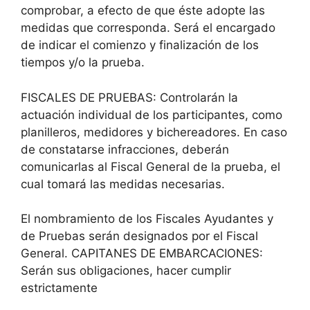
comprobar, a efecto de que éste adopte las
medidas que corresponda. Será el encargado
de indicar el comienzo y finalización de los
tiempos y/o la prueba.
FISCALES DE PRUEBAS: Controlarán la
actuación individual de los participantes, como
planilleros, medidores y bichereadores. En caso
de constatarse infracciones, deberán
comunicarlas al Fiscal General de la prueba, el
cual tomará las medidas necesarias.
El nombramiento de los Fiscales Ayudantes y
de Pruebas serán designados por el Fiscal
General. CAPITANES DE EMBARCACIONES:
Serán sus obligaciones, hacer cumplir
estrictamente