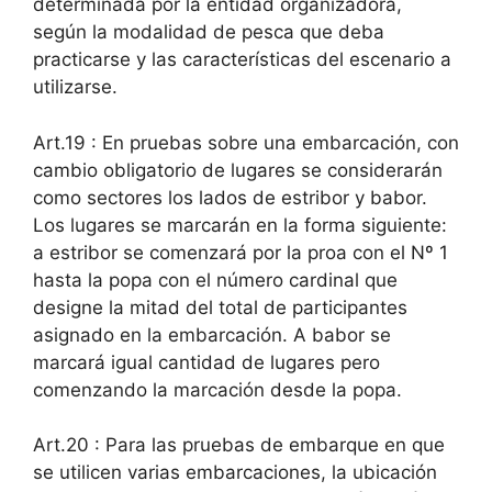
determinada por la entidad organizadora,
según la modalidad de pesca que deba
practicarse y las características del escenario a
utilizarse.
Art.19 : En pruebas sobre una embarcación, con
cambio obligatorio de lugares se considerarán
como sectores los lados de estribor y babor.
Los lugares se marcarán en la forma siguiente:
a estribor se comenzará por la proa con el Nº 1
hasta la popa con el número cardinal que
designe la mitad del total de participantes
asignado en la embarcación. A babor se
marcará igual cantidad de lugares pero
comenzando la marcación desde la popa.
Art.20 : Para las pruebas de embarque en que
se utilicen varias embarcaciones, la ubicación