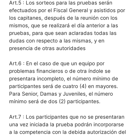
Art.5 : Los sorteos para las pruebas serán
efectuados por el Fiscal General y asistidos por
los capitanes, después de la reunión con los
mismos, que se realizará el día anterior a las
pruebas, para que sean aclaradas todas las
dudas con respecto a las mismas, y en
presencia de otras autoridades
Art.6 : En el caso de que un equipo por
problemas financieros o de otra índole se
presentara incompleto, el número mínimo de
participantes será de cuatro (4) en mayores.
Para Senior, Damas y Juveniles, el número
mínimo será de dos (2) participantes.
Art.7 : Los participantes que no se presentaran
una vez iniciada la prueba podrán incorporarse
a la competencia con la debida autorización del