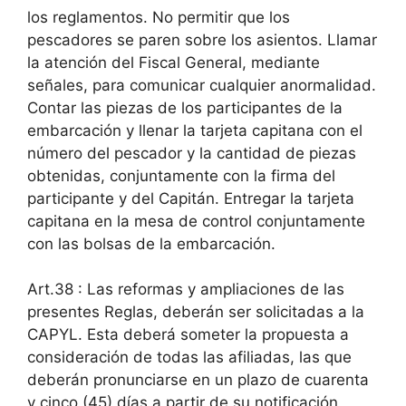
los reglamentos. No permitir que los
pescadores se paren sobre los asientos. Llamar
la atención del Fiscal General, mediante
señales, para comunicar cualquier anormalidad.
Contar las piezas de los participantes de la
embarcación y llenar la tarjeta capitana con el
número del pescador y la cantidad de piezas
obtenidas, conjuntamente con la firma del
participante y del Capitán. Entregar la tarjeta
capitana en la mesa de control conjuntamente
con las bolsas de la embarcación.
Art.38 : Las reformas y ampliaciones de las
presentes Reglas, deberán ser solicitadas a la
CAPYL. Esta deberá someter la propuesta a
consideración de todas las afiliadas, las que
deberán pronunciarse en un plazo de cuarenta
y cinco (45) días a partir de su notificación,