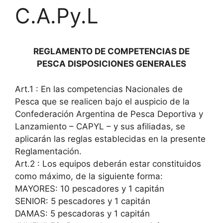
C.A.Py.L
REGLAMENTO DE COMPETENCIAS DE
PESCA DISPOSICIONES GENERALES
Art.1 : En las competencias Nacionales de
Pesca que se realicen bajo el auspicio de la
Confederación Argentina de Pesca Deportiva y
Lanzamiento – CAPYL – y sus afiliadas, se
aplicarán las reglas establecidas en la presente
Reglamentación.
Art.2 : Los equipos deberán estar constituidos
como máximo, de la siguiente forma:
MAYORES: 10 pescadores y 1 capitán
SENIOR: 5 pescadores y 1 capitán
DAMAS: 5 pescadoras y 1 capitán