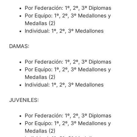
Por Federación: 1º, 2º, 3º Diplomas
Por Equipo: 1º, 2º, 3º Medallones y
Medallas (2)
Individual: 1º, 2º, 3º Medallones
DAMAS:
Por Federación: 1º, 2º, 3º Diplomas
Por Equipo: 1º, 2º, 3º Medallones y
Medallas (2)
Individual: 1º, 2º, 3º Medallones
JUVENILES:
Por Federación: 1º, 2º, 3º Diplomas
Por Equipo: 1º, 2º, 3º Medallones y
Medallas (2)