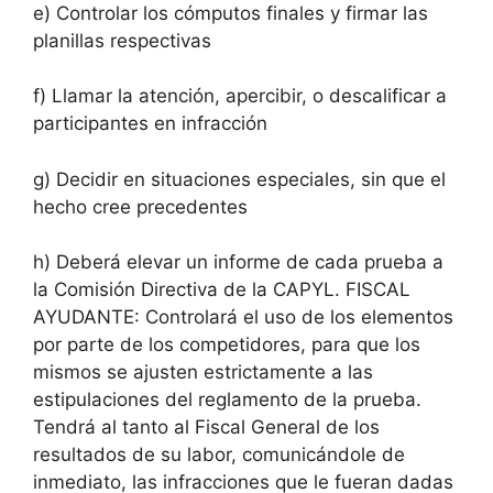
e) Controlar los cómputos finales y firmar las
planillas respectivas
f) Llamar la atención, apercibir, o descalificar a
participantes en infracción
g) Decidir en situaciones especiales, sin que el
hecho cree precedentes
h) Deberá elevar un informe de cada prueba a
la Comisión Directiva de la CAPYL. FISCAL
AYUDANTE: Controlará el uso de los elementos
por parte de los competidores, para que los
mismos se ajusten estrictamente a las
estipulaciones del reglamento de la prueba.
Tendrá al tanto al Fiscal General de los
resultados de su labor, comunicándole de
inmediato, las infracciones que le fueran dadas