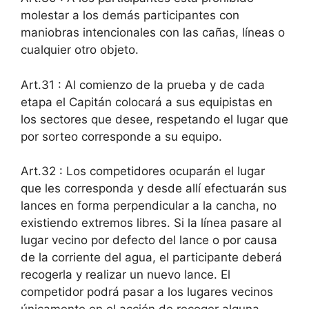
molestar a los demás participantes con
maniobras intencionales con las cañas, líneas o
cualquier otro objeto.
Art.31 : Al comienzo de la prueba y de cada
etapa el Capitán colocará a sus equipistas en
los sectores que desee, respetando el lugar que
por sorteo corresponde a su equipo.
Art.32 : Los competidores ocuparán el lugar
que les corresponda y desde allí efectuarán sus
lances en forma perpendicular a la cancha, no
existiendo extremos libres. Si la línea pasare al
lugar vecino por defecto del lance o por causa
de la corriente del agua, el participante deberá
recogerla y realizar un nuevo lance. El
competidor podrá pasar a los lugares vecinos