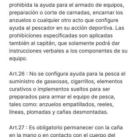
prohibida la ayuda para el armado de equipos,
preparación o corte de carnadas, encarnar los
anzuelos o cualquier otro acto que configure
ayuda al pescador en su acción deportiva. Las
prohibiciones especificadas son aplicadas
también al capitán, que solamente podrá dar
instrucciones verbales a los componentes de su
equipo.
Art.26 : No se configura ayuda para la pesca el
suministro de gaseosas, cigarrillos, elementos
curativos o implementos sueltos para ser
preparados para armar el equipo de pesca,
tales como: anzuelos empatillados, reeles,
líneas, plomadas y cañas desmontadas.
Art.27 : Es obligatorio permanecer con la caña
en la mano o en contacto con el cuerpo del