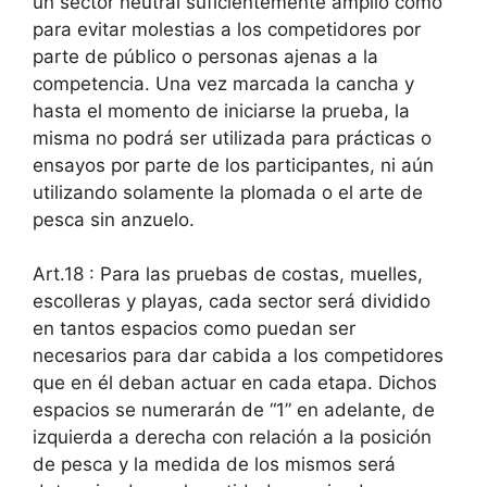
un sector neutral suficientemente amplio como
para evitar molestias a los competidores por
parte de público o personas ajenas a la
competencia. Una vez marcada la cancha y
hasta el momento de iniciarse la prueba, la
misma no podrá ser utilizada para prácticas o
ensayos por parte de los participantes, ni aún
utilizando solamente la plomada o el arte de
pesca sin anzuelo.
Art.18 : Para las pruebas de costas, muelles,
escolleras y playas, cada sector será dividido
en tantos espacios como puedan ser
necesarios para dar cabida a los competidores
que en él deban actuar en cada etapa. Dichos
espacios se numerarán de “1” en adelante, de
izquierda a derecha con relación a la posición
de pesca y la medida de los mismos será