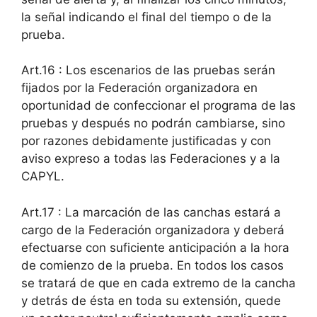
la señal indicando el final del tiempo o de la
prueba.
Art.16 : Los escenarios de las pruebas serán
fijados por la Federación organizadora en
oportunidad de confeccionar el programa de las
pruebas y después no podrán cambiarse, sino
por razones debidamente justificadas y con
aviso expreso a todas las Federaciones y a la
CAPYL.
Art.17 : La marcación de las canchas estará a
cargo de la Federación organizadora y deberá
efectuarse con suficiente anticipación a la hora
de comienzo de la prueba. En todos los casos
se tratará de que en cada extremo de la cancha
y detrás de ésta en toda su extensión, quede