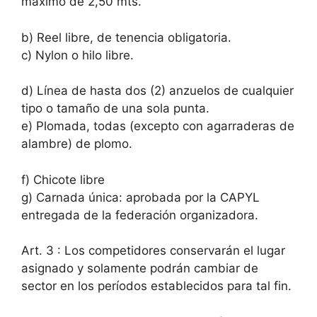
máximo de 2,50 mts.
b) Reel libre, de tenencia obligatoria.
c) Nylon o hilo libre.
d) Línea de hasta dos (2) anzuelos de cualquier
tipo o tamaño de una sola punta.
e) Plomada, todas (excepto con agarraderas de
alambre) de plomo.
f) Chicote libre
g) Carnada única: aprobada por la CAPYL
entregada de la federación organizadora.
Art. 3 : Los competidores conservarán el lugar
asignado y solamente podrán cambiar de
sector en los períodos establecidos para tal fin.