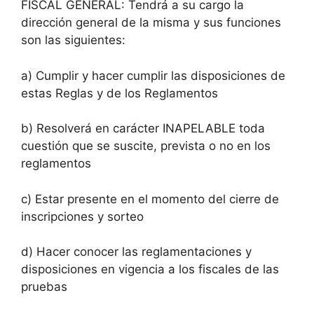
FISCAL GENERAL: Tendrá a su cargo la
dirección general de la misma y sus funciones
son las siguientes:
a) Cumplir y hacer cumplir las disposiciones de
estas Reglas y de los Reglamentos
b) Resolverá en carácter INAPELABLE toda
cuestión que se suscite, prevista o no en los
reglamentos
c) Estar presente en el momento del cierre de
inscripciones y sorteo
d) Hacer conocer las reglamentaciones y
disposiciones en vigencia a los fiscales de las
pruebas