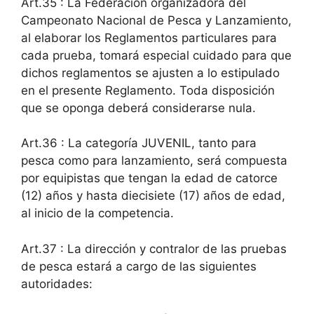
Art.35 : La Federación organizadora del
Campeonato Nacional de Pesca y Lanzamiento,
al elaborar los Reglamentos particulares para
cada prueba, tomará especial cuidado para que
dichos reglamentos se ajusten a lo estipulado
en el presente Reglamento. Toda disposición
que se oponga deberá considerarse nula.
Art.36 : La categoría JUVENIL, tanto para
pesca como para lanzamiento, será compuesta
por equipistas que tengan la edad de catorce
(12) años y hasta diecisiete (17) años de edad,
al inicio de la competencia.
Art.37 : La dirección y contralor de las pruebas
de pesca estará a cargo de las siguientes
autoridades: