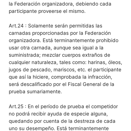
la Federación organizadora, debiendo cada
participante proveerse el mismo.
Art.24 : Solamente serán permitidas las
carnadas proporcionadas por la Federación
organizadora. Está terminantemente prohibido
usar otra carnada, aunque sea igual a la
suministrada; mezclar cuerpos extraños de
cualquier naturaleza, tales como: harinas, óleos,
jugos de pescado, mariscos, etc. el participante
que así la hiciere, comprobada la infracción,
será descalificado por el Fiscal General de la
prueba sumariamente.
Art.25 : En el período de prueba el competidor
no podrá recibir ayuda de especie alguna,
quedando por cuenta de la destreza de cada
uno su desempeño. Está terminantemente