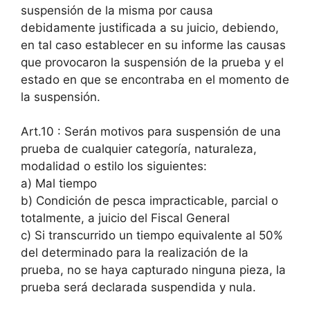
suspensión de la misma por causa
debidamente justificada a su juicio, debiendo,
en tal caso establecer en su informe las causas
que provocaron la suspensión de la prueba y el
estado en que se encontraba en el momento de
la suspensión.
Art.10 : Serán motivos para suspensión de una
prueba de cualquier categoría, naturaleza,
modalidad o estilo los siguientes:
a) Mal tiempo
b) Condición de pesca impracticable, parcial o
totalmente, a juicio del Fiscal General
c) Si transcurrido un tiempo equivalente al 50%
del determinado para la realización de la
prueba, no se haya capturado ninguna pieza, la
prueba será declarada suspendida y nula.