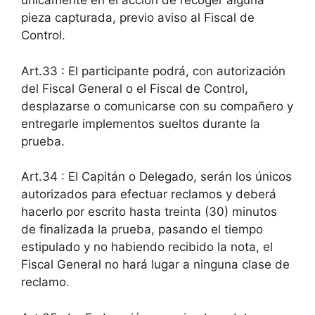
únicamente en el acción de recoger alguna
pieza capturada, previo aviso al Fiscal de
Control.
Art.33 : El participante podrá, con autorización
del Fiscal General o el Fiscal de Control,
desplazarse o comunicarse con su compañero y
entregarle implementos sueltos durante la
prueba.
Art.34 : El Capitán o Delegado, serán los únicos
autorizados para efectuar reclamos y deberá
hacerlo por escrito hasta treinta (30) minutos
de finalizada la prueba, pasando el tiempo
estipulado y no habiendo recibido la nota, el
Fiscal General no hará lugar a ninguna clase de
reclamo.