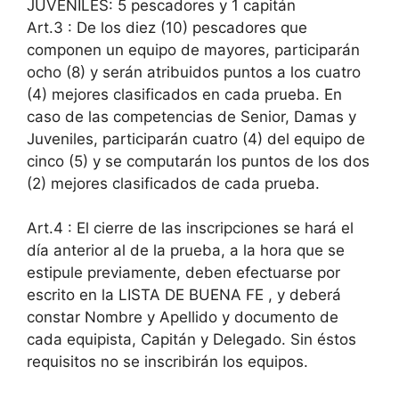
JUVENILES: 5 pescadores y 1 capitán
Art.3 : De los diez (10) pescadores que
componen un equipo de mayores, participarán
ocho (8) y serán atribuidos puntos a los cuatro
(4) mejores clasificados en cada prueba. En
caso de las competencias de Senior, Damas y
Juveniles, participarán cuatro (4) del equipo de
cinco (5) y se computarán los puntos de los dos
(2) mejores clasificados de cada prueba.
Art.4 : El cierre de las inscripciones se hará el
día anterior al de la prueba, a la hora que se
estipule previamente, deben efectuarse por
escrito en la LISTA DE BUENA FE , y deberá
constar Nombre y Apellido y documento de
cada equipista, Capitán y Delegado. Sin éstos
requisitos no se inscribirán los equipos.