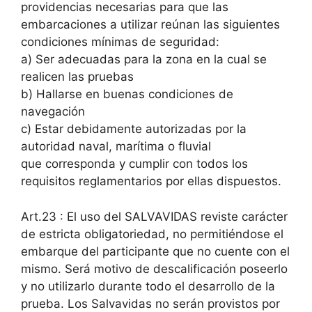
providencias necesarias para que las
embarcaciones a utilizar reúnan las siguientes
condiciones mínimas de seguridad:
a) Ser adecuadas para la zona en la cual se
realicen las pruebas
b) Hallarse en buenas condiciones de
navegación
c) Estar debidamente autorizadas por la
autoridad naval, marítima o fluvial
que corresponda y cumplir con todos los
requisitos reglamentarios por ellas dispuestos.
Art.23 : El uso del SALVAVIDAS reviste carácter
de estricta obligatoriedad, no permitiéndose el
embarque del participante que no cuente con el
mismo. Será motivo de descalificación poseerlo
y no utilizarlo durante todo el desarrollo de la
prueba. Los Salvavidas no serán provistos por