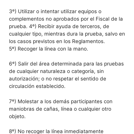
3º) Utilizar o intentar utilizar equipos o
complementos no aprobados por el Fiscal de la
prueba. 4º) Recibir ayuda de terceros, de
cualquier tipo, mientras dura la prueba, salvo en
los casos previstos en los Reglamentos.
5º) Recoger la línea con la mano.
6º) Salir del área determinada para las pruebas
de cualquier naturaleza o categoría, sin
autorización; o no respetar el sentido de
circulación establecido.
7º) Molestar a los demás participantes con
maniobras de cañas, línea o cualquier otro
objeto.
8º) No recoger la línea inmediatamente