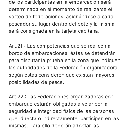
de los participantes en la embarcación será
determinada en el momento de realizarse el
sorteo de federaciones, asignándose a cada
pescador su lugar dentro del bote y la misma
será consignada en la tarjeta capitana.
Art.21 : Las competencias que se realicen a
bordo de embarcaciones, éstas se detendrán
para disputar la prueba en la zona que indiquen
las autoridades de la Federación organizadora,
según éstas consideren que existan mayores
posibilidades de pesca.
Art.22 : Las Federaciones organizadoras con
embarque estarán obligadas a velar por la
seguridad e integridad física de las personas
que, directa o indirectamente, participen en las
mismas. Para ello deberán adoptar las