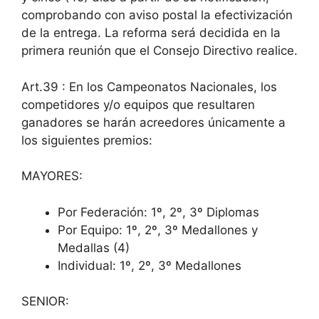
comprobando con aviso postal la efectivización
de la entrega. La reforma será decidida en la
primera reunión que el Consejo Directivo realice.
Art.39 : En los Campeonatos Nacionales, los
competidores y/o equipos que resultaren
ganadores se harán acreedores únicamente a
los siguientes premios:
MAYORES:
Por Federación: 1º, 2º, 3º Diplomas
Por Equipo: 1º, 2º, 3º Medallones y
Medallas (4)
Individual: 1º, 2º, 3º Medallones
SENIOR: