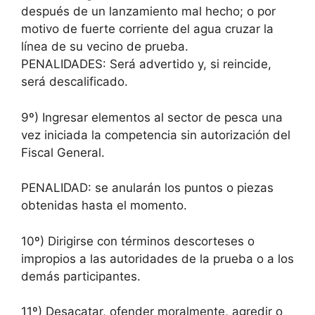
después de un lanzamiento mal hecho; o por
motivo de fuerte corriente del agua cruzar la
línea de su vecino de prueba.
PENALIDADES: Será advertido y, si reincide,
será descalificado.
9º) Ingresar elementos al sector de pesca una
vez iniciada la competencia sin autorización del
Fiscal General.
PENALIDAD: se anularán los puntos o piezas
obtenidas hasta el momento.
10º) Dirigirse con términos descorteses o
impropios a las autoridades de la prueba o a los
demás participantes.
11º) Desacatar, ofender moralmente, agredir o