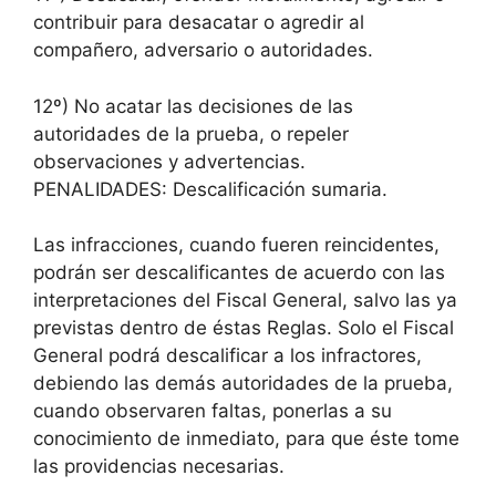
contribuir para desacatar o agredir al
compañero, adversario o autoridades.
12º) No acatar las decisiones de las
autoridades de la prueba, o repeler
observaciones y advertencias.
PENALIDADES: Descalificación sumaria.
Las infracciones, cuando fueren reincidentes,
podrán ser descalificantes de acuerdo con las
interpretaciones del Fiscal General, salvo las ya
previstas dentro de éstas Reglas. Solo el Fiscal
General podrá descalificar a los infractores,
debiendo las demás autoridades de la prueba,
cuando observaren faltas, ponerlas a su
conocimiento de inmediato, para que éste tome
las providencias necesarias.