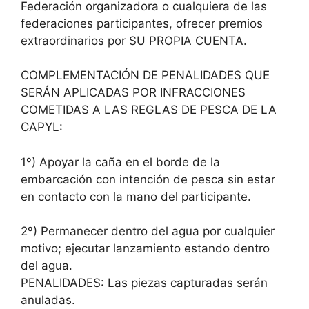
Federación organizadora o cualquiera de las
federaciones participantes, ofrecer premios
extraordinarios por SU PROPIA CUENTA.
COMPLEMENTACIÓN DE PENALIDADES QUE
SERÁN APLICADAS POR INFRACCIONES
COMETIDAS A LAS REGLAS DE PESCA DE LA
CAPYL:
1º) Apoyar la caña en el borde de la
embarcación con intención de pesca sin estar
en contacto con la mano del participante.
2º) Permanecer dentro del agua por cualquier
motivo; ejecutar lanzamiento estando dentro
del agua.
PENALIDADES: Las piezas capturadas serán
anuladas.