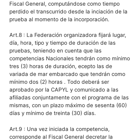
Fiscal General, computándose como tiempo
perdido el transcurrido desde la inciación de la
prueba al momento de la incorporación.
Art.8 : La Federación organizadora fijará lugar,
día, hora, tipo y tiempo de duración de las
pruebas, teniendo en cuenta que las
competencias Nacionales tendrán como mínimo
tres (3) horas de duración, ecepto las de
variada de mar embarcado que tendrán como
mínimo dos (2) horas . Todo deberá ser
aprobado por la CAPYL y comunicado a las
afiliadas conjuntamente con el programa de las
mismas, con un plazo máximo de sesenta (60)
días y mínimo de treinta (30) días.
Art.9 : Una vez iniciada la competencia,
corresponde al Fiscal General decretar la