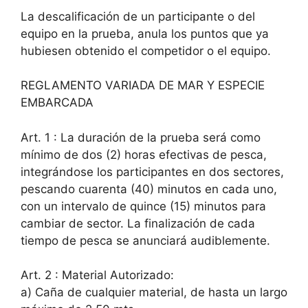
La descalificación de un participante o del
equipo en la prueba, anula los puntos que ya
hubiesen obtenido el competidor o el equipo.
REGLAMENTO VARIADA DE MAR Y ESPECIE
EMBARCADA
Art. 1 : La duración de la prueba será como
mínimo de dos (2) horas efectivas de pesca,
integrándose los participantes en dos sectores,
pescando cuarenta (40) minutos en cada uno,
con un intervalo de quince (15) minutos para
cambiar de sector. La finalización de cada
tiempo de pesca se anunciará audiblemente.
Art. 2 : Material Autorizado:
a) Caña de cualquier material, de hasta un largo