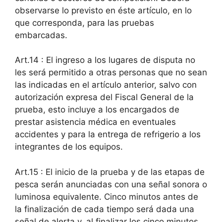
observarse lo previsto en éste artículo, en lo
que corresponda, para las pruebas
embarcadas.
Art.14 : El ingreso a los lugares de disputa no
les será permitido a otras personas que no sean
las indicadas en el artículo anterior, salvo con
autorización expresa del Fiscal General de la
prueba, esto incluye a los encargados de
prestar asistencia médica en eventuales
accidentes y para la entrega de refrigerio a los
integrantes de los equipos.
Art.15 : El inicio de la prueba y de las etapas de
pesca serán anunciadas con una señal sonora o
luminosa equivalente. Cinco minutos antes de
la finalización de cada tiempo será dada una
señal de alerta y, al finalizar los cinco minutos,