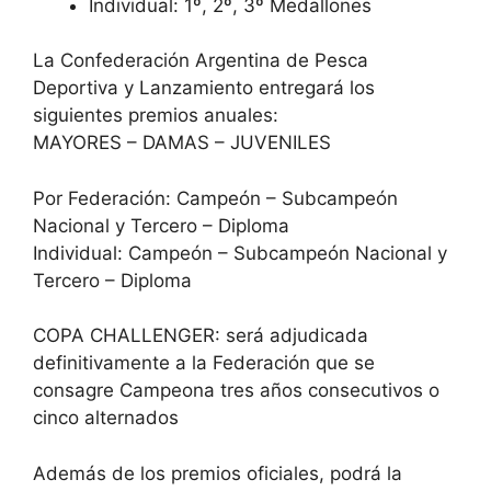
Individual: 1º, 2º, 3º Medallones
La Confederación Argentina de Pesca
Deportiva y Lanzamiento entregará los
siguientes premios anuales:
MAYORES – DAMAS – JUVENILES
Por Federación: Campeón – Subcampeón
Nacional y Tercero – Diploma
Individual: Campeón – Subcampeón Nacional y
Tercero – Diploma
COPA CHALLENGER: será adjudicada
definitivamente a la Federación que se
consagre Campeona tres años consecutivos o
cinco alternados
Además de los premios oficiales, podrá la