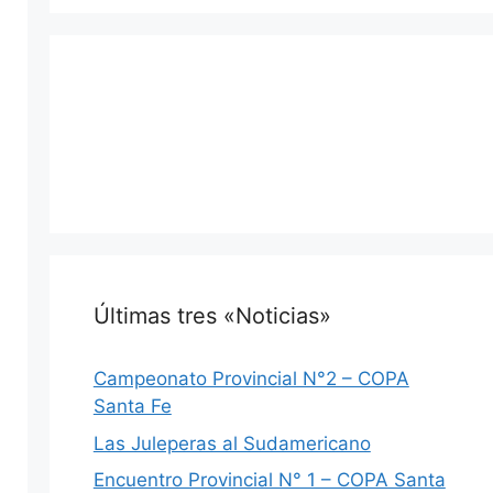
Últimas tres «Noticias»
Campeonato Provincial N°2 – COPA
Santa Fe
Las Juleperas al Sudamericano
Encuentro Provincial N° 1 – COPA Santa