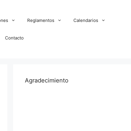
ones
Reglamentos
Calendarios
Contacto
Agradecimiento