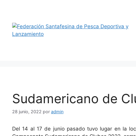
Saltar
al
contenido
Sudamericano de Cl
28 junio, 2022
por
admin
Del 14 al 17 de junio pasado tuvo lugar en la loc