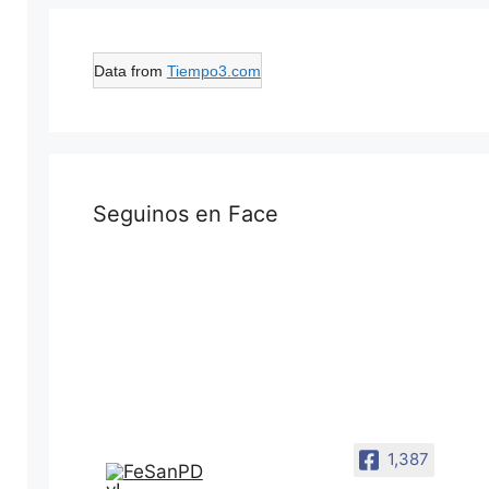
Data from
Tiempo3.com
Seguinos en Face
1,387