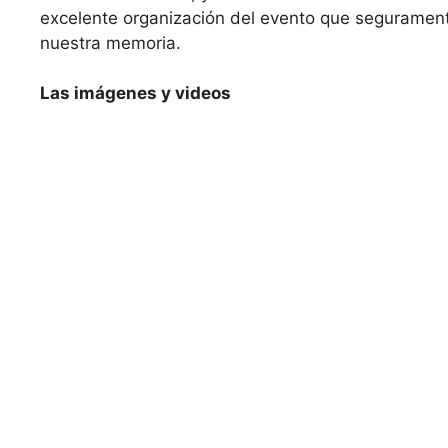
excelente organización del evento que segurame
nuestra memoria.
Las imágenes y videos