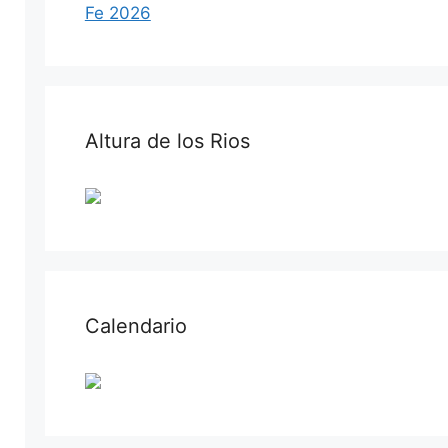
Fe 2026
Altura de los Rios
Calendario