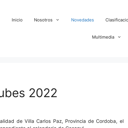
Inicio
Nosotros
Novedades
Clasificaci
Multimedia
ubes 2022
alidad de Villa Carlos Paz, Provincia de Cordoba, el