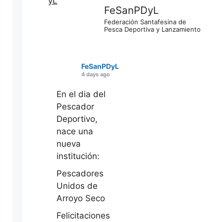
FeSanPDyL
Federación Santafesina de
Pesca Deportiva y Lanzamiento
FeSanPDyL
4 days ago
En el dia del
Pescador
Deportivo,
nace una
nueva
institución:
Pescadores
Unidos de
Arroyo Seco
Felicitaciones