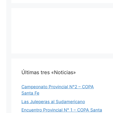
Últimas tres «Noticias»
Campeonato Provincial N°2 – COPA
Santa Fe
Las Juleperas al Sudamericano
Encuentro Provincial N° 1 – COPA Santa