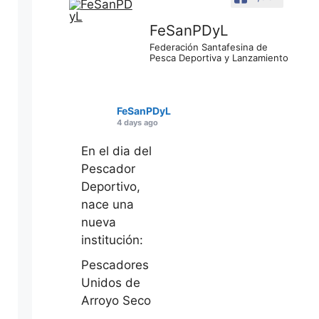
FeSanPDyL
Federación Santafesina de
Pesca Deportiva y Lanzamiento
FeSanPDyL
4 days ago
En el dia del
Pescador
Deportivo,
nace una
nueva
institución:
Pescadores
Unidos de
Arroyo Seco