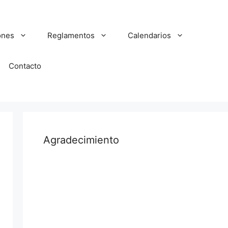
ones
Reglamentos
Calendarios
Contacto
Agradecimiento