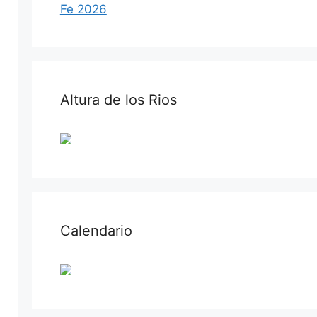
Fe 2026
Altura de los Rios
Calendario