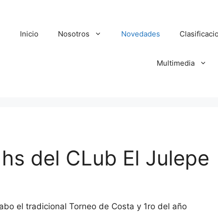
Inicio
Nosotros
Novedades
Clasificaci
Multimedia
 hs del CLub El Julepe
abo el tradicional Torneo de Costa y 1ro del año