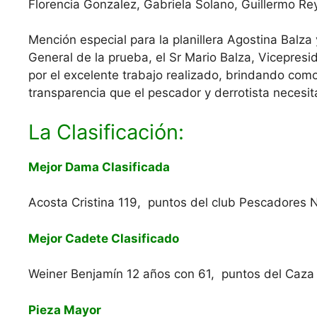
Florencia Gonzalez, Gabriela Solano, Guillermo Re
Mención especial para la planillera Agostina Balza
General de la prueba,
el Sr Mario Balza, Vicepresi
por el excelente trabajo realizado, brindando com
transparencia que el pescador y derrotista necesit
La Clasificación:
Mejor Dama Clasificada
Acosta Cristina 119, puntos del club Pescadores 
Mejor Cadete Clasificado
Weiner Benjamín 12 años con 61, puntos del Caza
Pieza Mayor