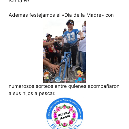
Santa Fe.
Ademas festejamos el «Dia de la Madre» con
numerosos sorteos entre quienes acompañaron
a sus hijos a pescar.