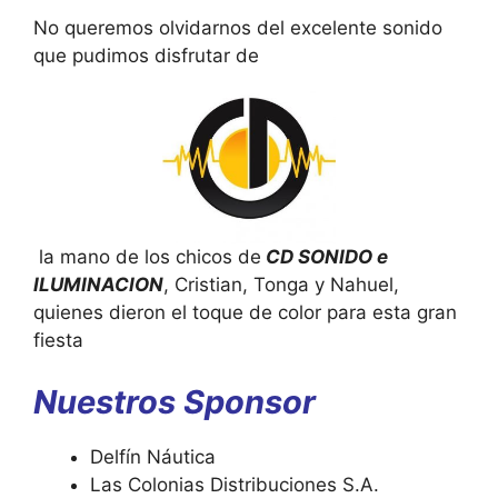
No queremos olvidarnos del excelente sonido
que pudimos disfrutar de
la mano de los chicos de
CD SONIDO e
ILUMINACION
, Cristian, Tonga y Nahuel,
quienes dieron el toque de color para esta gran
fiesta
Nuestros Sponsor
Delfín Náutica
Las Colonias Distribuciones S.A.