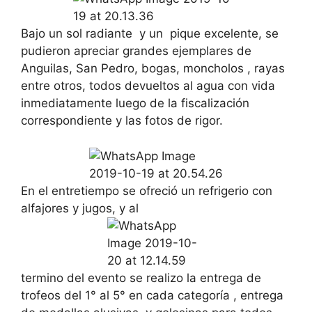
Bajo un sol radiante y un pique excelente, se
pudieron apreciar grandes ejemplares de
Anguilas, San Pedro, bogas, moncholos , rayas
entre otros, todos devueltos al agua con vida
inmediatamente luego de la fiscalización
correspondiente y las fotos de rigor.
En el entretiempo se ofreció un refrigerio con
alfajores y jugos, y al
termino del evento se realizo la entrega de
trofeos del 1° al 5° en cada categoría , entrega