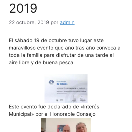
2019
22 octubre, 2019
por
admin
El sábado 19 de octubre tuvo lugar este
maravilloso evento que año tras año convoca a
toda la familia para disfrutar de una tarde al
aire libre y de buena pesca.
Este evento fue declarado de «Interés
Municipal» por el Honorable Consejo