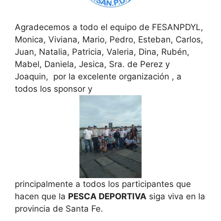
Agradecemos a todo el equipo de FESANPDYL,
Monica, Viviana, Mario, Pedro, Esteban, Carlos,
Juan, Natalia, Patricia, Valeria, Dina, Rubén,
Mabel, Daniela, Jesica, Sra. de Perez y
Joaquin, por la excelente organización , a
todos los sponsor y
principalmente a todos los participantes que
hacen que la
PESCA DEPORTIVA
siga viva en la
provincia de Santa Fe.