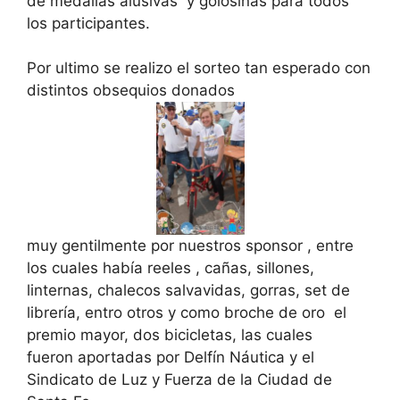
de medallas alusivas y golosinas para todos
los participantes.
Por ultimo se realizo el sorteo tan esperado con
distintos obsequios donados
muy gentilmente por nuestros sponsor , entre
los cuales había reeles , cañas, sillones,
linternas, chalecos salvavidas, gorras, set de
librería, entro otros y como broche de oro el
premio mayor, dos bicicletas, las cuales
fueron aportadas por Delfín Náutica y el
Sindicato de Luz y Fuerza de la Ciudad de