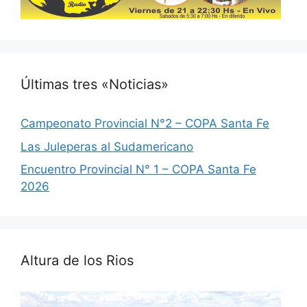
Últimas tres «Noticias»
Campeonato Provincial N°2 – COPA Santa Fe
Las Juleperas al Sudamericano
Encuentro Provincial N° 1 – COPA Santa Fe
2026
Altura de los Rios