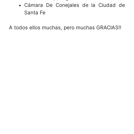
Cámara De Conejales de la Ciudad de
Santa Fe
A todos ellos muchas, pero muchas GRACIAS!!