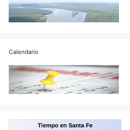
Calendario
Tiempo en Santa Fe