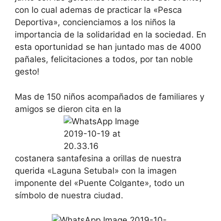
con lo cual ademas de practicar la «Pesca
Deportiva», concienciamos a los niños la
importancia de la solidaridad en la sociedad. En
esta oportunidad se han juntado mas de 4000
pañales, felicitaciones a todos, por tan noble
gesto!
Mas de 150 niños acompañados de familiares y
amigos se dieron cita en la
costanera santafesina a orillas de nuestra
querida «Laguna Setubal» con la imagen
imponente del «Puente Colgante», todo un
símbolo de nuestra ciudad.