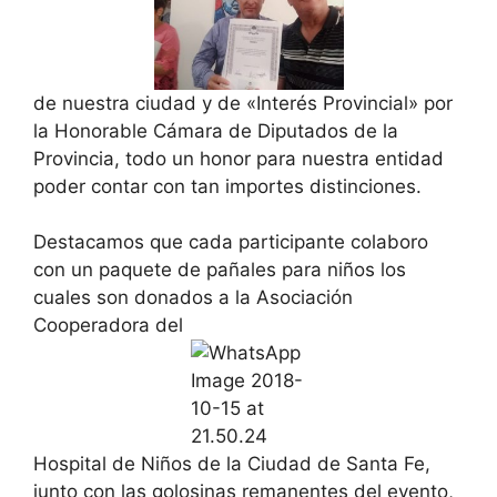
de nuestra ciudad y de «Interés Provincial» por
la Honorable Cámara de Diputados de la
Provincia, todo un honor para nuestra entidad
poder contar con tan importes distinciones.
Destacamos que cada participante colaboro
con un paquete de pañales para niños los
cuales son donados a la Asociación
Cooperadora del
Hospital de Niños de la Ciudad de Santa Fe,
junto con las golosinas remanentes del evento,