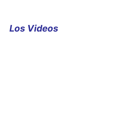
Los Videos