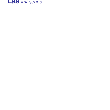
Las
imágenes