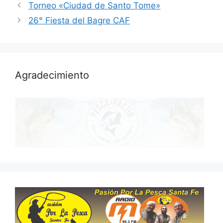
Torneo «Ciudad de Santo Tome»
26° Fiesta del Bagre CAF
Agradecimiento