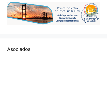
Asociados