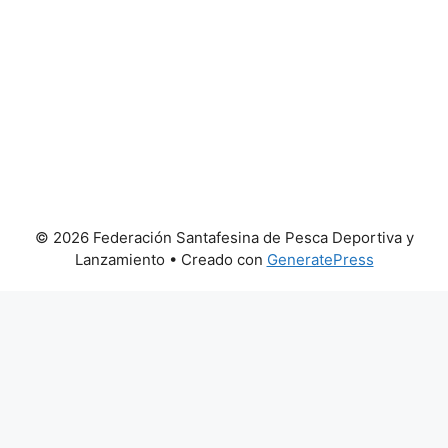
© 2026 Federación Santafesina de Pesca Deportiva y
Lanzamiento
• Creado con
GeneratePress