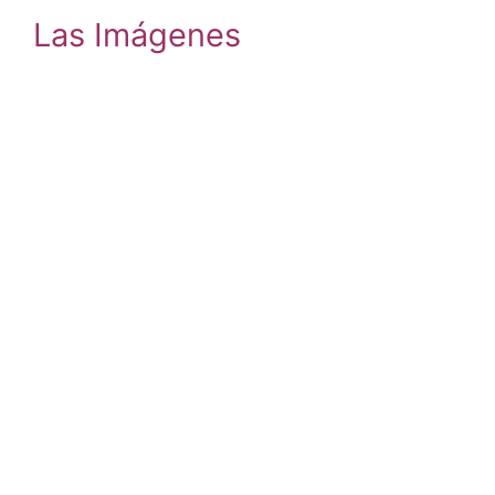
Las Imágenes