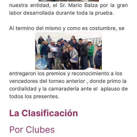
nuestra entidad, el Sr. Mario Balza por la gran
labor desarrollada durante toda la prueba.
Al termino del mismo y como es costumbre, se
entregaron los premios y reconocimiento a los
vencedores del torneo anterior , donde primo la
cordialidad y la camaradería ante el aplauso de
todos los presentes.
La Clasificación
Por Clubes