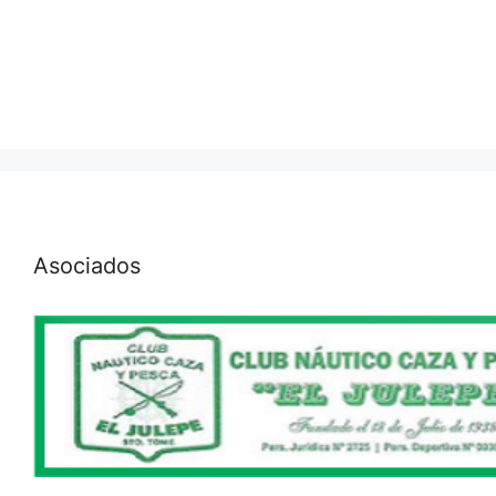
Asociados