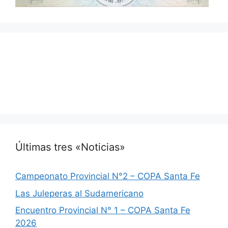
Últimas tres «Noticias»
Campeonato Provincial N°2 – COPA Santa Fe
Las Juleperas al Sudamericano
Encuentro Provincial N° 1 – COPA Santa Fe
2026