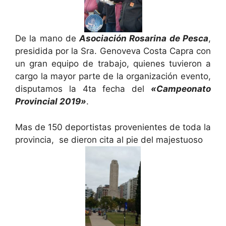
De la mano de
Asociación Rosarina de Pesca
,
presidida por la Sra. Genoveva Costa Capra con
un gran equipo de trabajo, quienes tuvieron a
cargo la mayor parte de la organización evento,
disputamos la 4ta fecha del
«Campeonato
Provincial 2019»
.
Mas de 150 deportistas provenientes de toda la
provincia, se dieron cita al pie del majestuoso