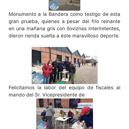
Monumento a la Bandera como testigo de esta
gran prueba, quienes a pesar del frío reinante
en una mañana gris con lloviznas intermitentes,
dieron rienda suelta a este maravilloso deporte.
Felicitamos la labor del equipo de fiscales al
mando del Sr. Vicepresidente de