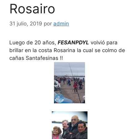
Rosairo
31 julio, 2019
por
admin
Luego de 20 años,
FESANPDYL
volvió para
brillar en la costa Rosarina la cual se colmo de
cañas Santafesinas !!