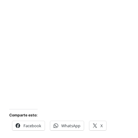
Comparte esto:
Facebook
WhatsApp
X