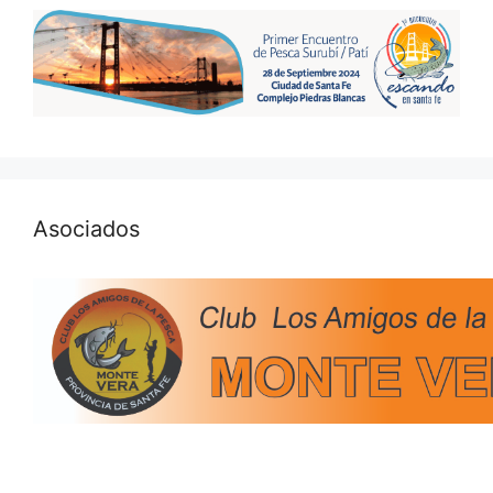
Asociados