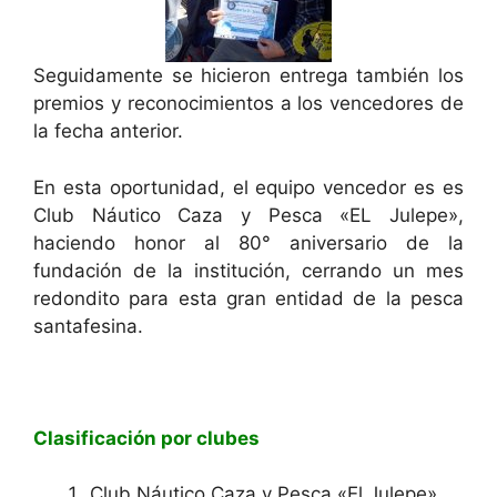
Seguidamente se hicieron entrega también los
premios y reconocimientos a los vencedores de
la fecha anterior.
En esta oportunidad, el equipo vencedor es es
Club Náutico Caza y Pesca «EL Julepe»,
haciendo honor al 80° aniversario de la
fundación de la institución, cerrando un mes
redondito para esta gran entidad de la pesca
santafesina.
Clasificación por clubes
Club Náutico Caza y Pesca «El Julepe»