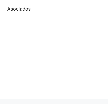
Asociados