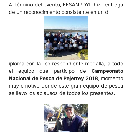
Al término del evento, FESANPDYL hizo entrega
de un reconocimiento consistente en un d
iploma con la correspondiente medalla, a todo
el equipo que participo de
Campeonato
Nacional de Pesca de Pejerrey 2018
, momento
muy emotivo donde este gran equipo de pesca
se llevo los aplausos de todos los presentes.