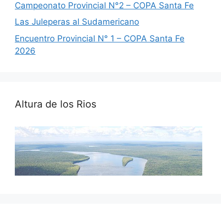
Campeonato Provincial N°2 – COPA Santa Fe
Las Juleperas al Sudamericano
Encuentro Provincial N° 1 – COPA Santa Fe
2026
Altura de los Rios