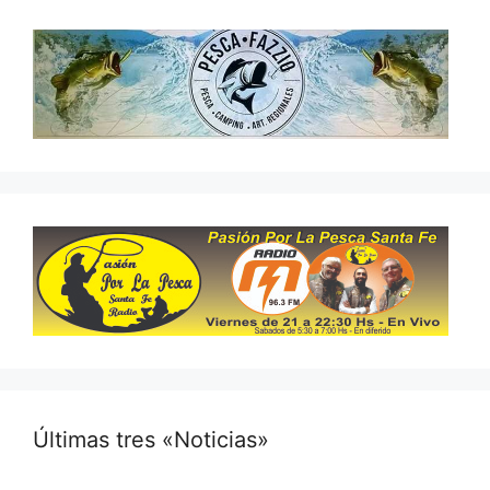
Últimas tres «Noticias»