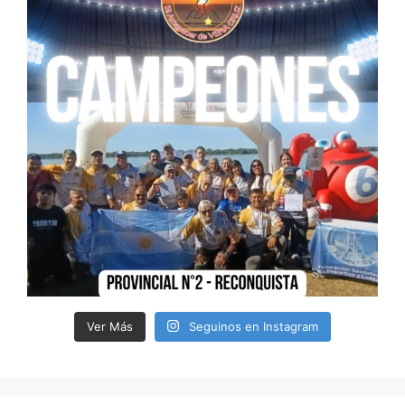
Ver Más
Seguinos en Instagram