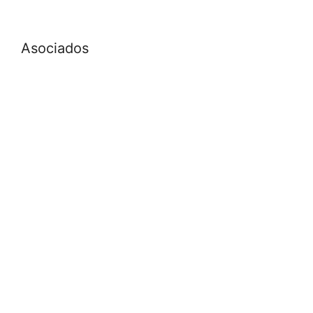
Asociados