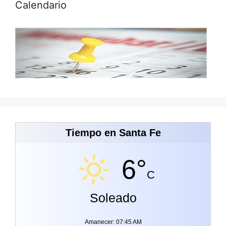
Calendario
Tiempo en Santa Fe
6°
C
Soleado
Amanecer: 07:45 AM