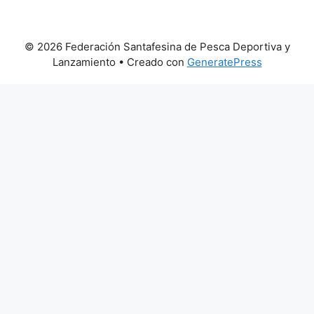
© 2026 Federación Santafesina de Pesca Deportiva y
Lanzamiento
• Creado con
GeneratePress