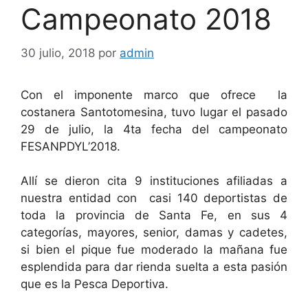
Campeonato 2018
30 julio, 2018
por
admin
Con el imponente marco que ofrece la
costanera Santotomesina, tuvo lugar el pasado
29 de julio, la 4ta fecha del campeonato
FESANPDYL’2018.
Allí se dieron cita 9 instituciones afiliadas a
nuestra entidad con casi 140 deportistas de
toda la provincia de Santa Fe, en sus 4
categorías, mayores, senior, damas y cadetes,
si bien el pique fue moderado la mañana fue
esplendida para dar rienda suelta a esta pasión
que es la Pesca Deportiva.