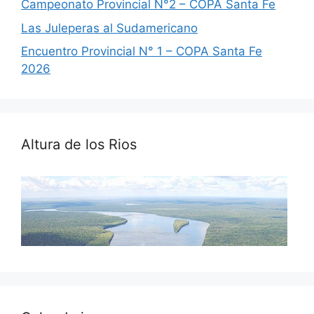
Campeonato Provincial N°2 – COPA Santa Fe
Las Juleperas al Sudamericano
Encuentro Provincial N° 1 – COPA Santa Fe
2026
Altura de los Rios