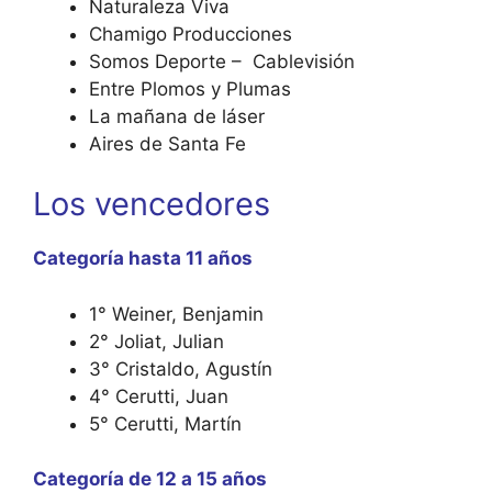
Naturaleza Viva
Chamigo Producciones
Somos Deporte – Cablevisión
Entre Plomos y Plumas
La mañana de láser
Aires de Santa Fe
Los vencedores
Categoría hasta 11 años
1° Weiner, Benjamin
2° Joliat, Julian
3° Cristaldo, Agustín
4° Cerutti, Juan
5° Cerutti, Martín
Categoría de 12 a 15 años