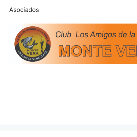
Asociados