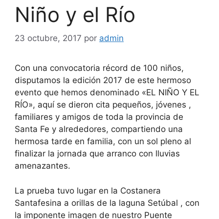
Niño y el Río
23 octubre, 2017
por
admin
Con una convocatoria récord de 100 niños,
disputamos la edición 2017 de este hermoso
evento que hemos denominado «EL NIÑO Y EL
RÍO», aquí se dieron cita pequeños, jóvenes ,
familiares y amigos de toda la provincia de
Santa Fe y alrededores, compartiendo una
hermosa tarde en familia, con un sol pleno al
finalizar la jornada que arranco con lluvias
amenazantes.
La prueba tuvo lugar en la Costanera
Santafesina a orillas de la laguna Setúbal , con
la imponente imagen de nuestro Puente