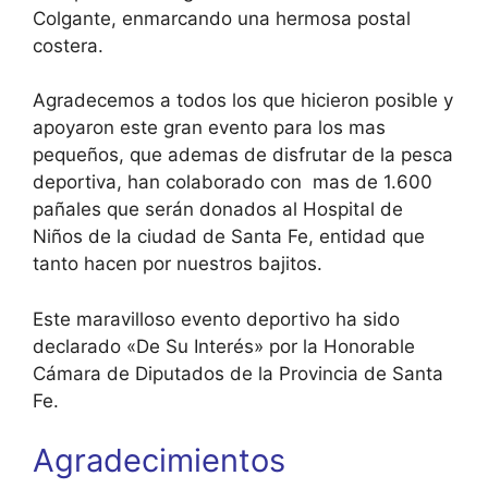
Colgante, enmarcando una hermosa postal
costera.
Agradecemos a todos los que hicieron posible y
apoyaron este gran evento para los mas
pequeños, que ademas de disfrutar de la pesca
deportiva, han colaborado con mas de 1.600
pañales que serán donados al Hospital de
Niños de la ciudad de Santa Fe, entidad que
tanto hacen por nuestros bajitos.
Este maravilloso evento deportivo ha sido
declarado «De Su Interés» por la Honorable
Cámara de Diputados de la Provincia de Santa
Fe.
Agradecimientos