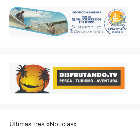
Últimas tres «Noticias»