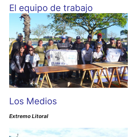
El equipo de trabajo
Los Medios
Extremo Litoral