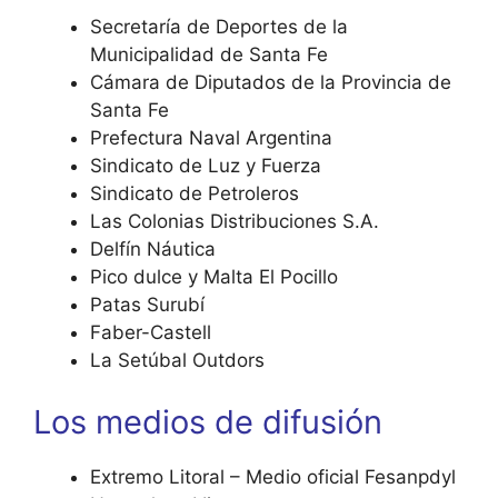
Secretaría de Deportes de la
Municipalidad de Santa Fe
Cámara de Diputados de la Provincia de
Santa Fe
Prefectura Naval Argentina
Sindicato de Luz y Fuerza
Sindicato de Petroleros
Las Colonias Distribuciones S.A.
Delfín Náutica
Pico dulce y Malta El Pocillo
Patas Surubí
Faber-Castell
La Setúbal Outdors
Los medios de difusión
Extremo Litoral – Medio oficial Fesanpdyl