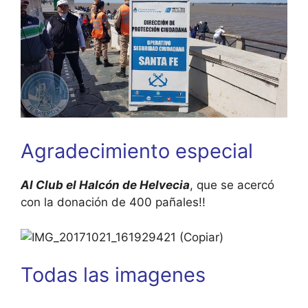
Agradecimiento especial
Al Club el Halcón de Helvecia
, que se acercó
con la donación de 400 pañales!!
Todas las imagenes