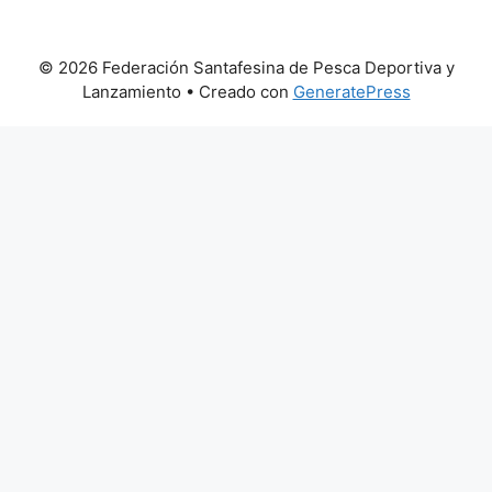
© 2026 Federación Santafesina de Pesca Deportiva y
Lanzamiento
• Creado con
GeneratePress