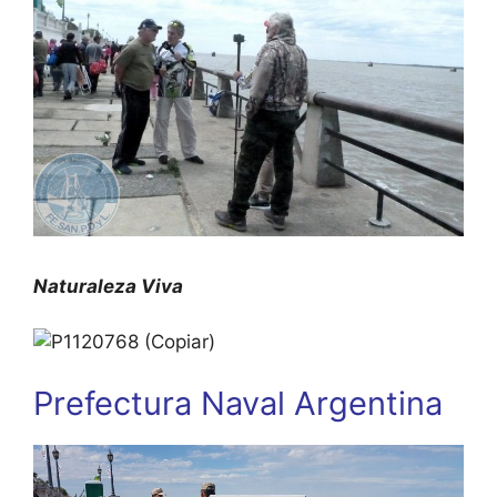
Naturaleza Viva
Prefectura Naval Argentina