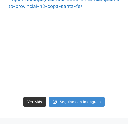
Ver Más
Seguinos en Instagram