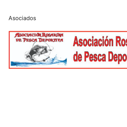
Asociados