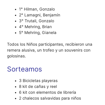
1° Hilman, Gonzalo
2° Lamagni, Benjamín
3° Trutali, Gonzalo
4° Mehring, Brian
5° Mehring, Gianela
Todos los Niños participantes, recibieron una
remera alusiva, un trofeo y un souvenirs con
golosinas.
Sorteamos
3 Bicicletas playeras
8 kit de cañas y reel
6 kit con elementos de librería
2 chalecos salvavidas para niños