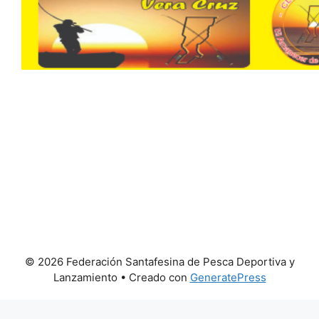
© 2026 Federación Santafesina de Pesca Deportiva y
Lanzamiento
• Creado con
GeneratePress