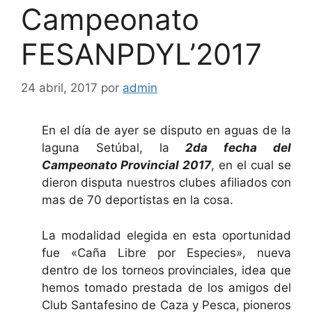
Campeonato
FESANPDYL’2017
24 abril, 2017
por
admin
En el día de ayer se disputo en aguas de la
laguna Setúbal, la
2da fecha del
Campeonato Provincial 2017
, en el cual se
dieron disputa nuestros clubes afiliados con
mas de 70 deportistas en la cosa.
La modalidad elegida en esta oportunidad
fue «Caña Libre por Especies», nueva
dentro de los torneos provinciales, idea que
hemos tomado prestada de los amigos del
Club Santafesino de Caza y Pesca, pioneros