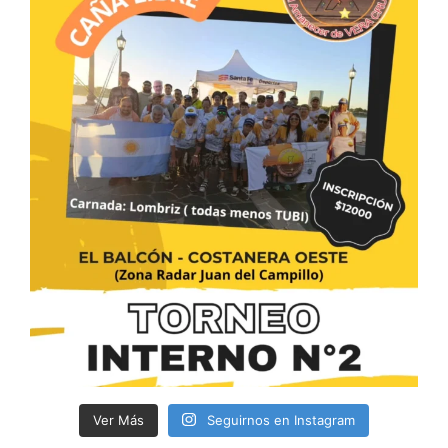
Ver Más
Seguirnos en Instagram