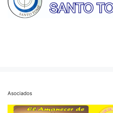
Asociados