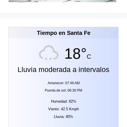
Tiempo en Santa Fe
18°
C
Lluvia moderada a intervalos
Amanecer: 07:46 AM
Puesta de sol: 06:30 PM
Humedad: 82%
Viento: 42.5 Kmph
Lluvia: 80%