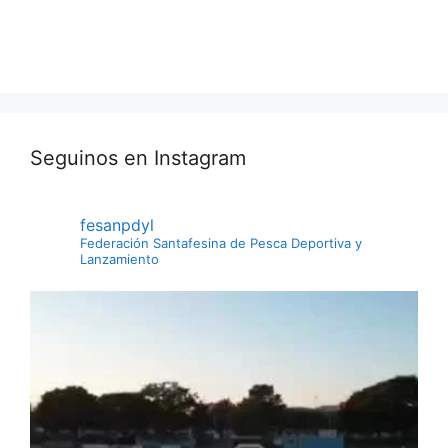
Seguinos en Instagram
fesanpdyl
Federación Santafesina de Pesca Deportiva y
Lanzamiento