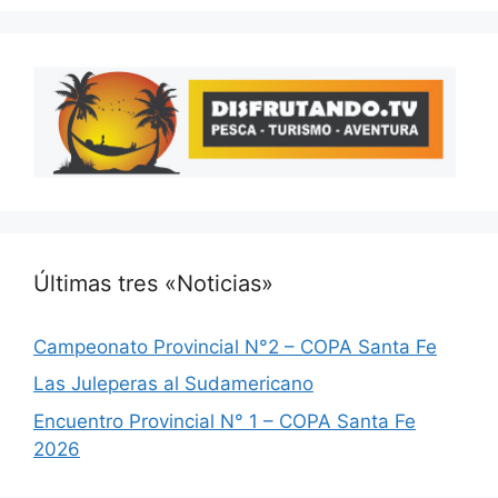
Últimas tres «Noticias»
Campeonato Provincial N°2 – COPA Santa Fe
Las Juleperas al Sudamericano
Encuentro Provincial N° 1 – COPA Santa Fe
2026