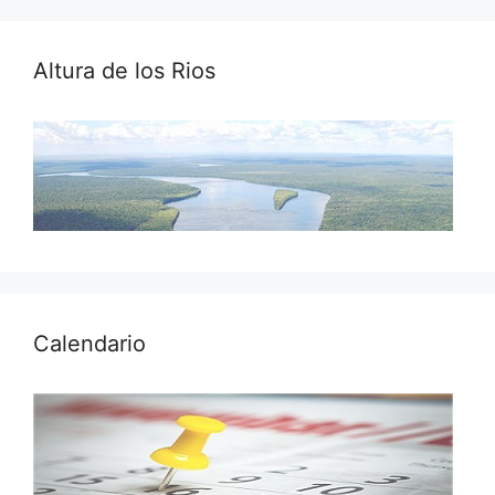
Altura de los Rios
Calendario