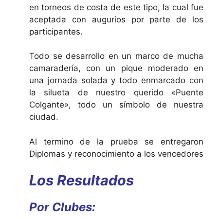
en torneos de costa de este tipo, la cual fue
aceptada con augurios por parte de los
participantes.
Todo se desarrollo en un marco de mucha
camaradería, con un pique moderado en
una jornada solada y todo enmarcado con
la silueta de nuestro querido «Puente
Colgante», todo un símbolo de nuestra
ciudad.
Al termino de la prueba se entregaron
Diplomas y reconocimiento a los vencedores
Los Resultados
Por Clubes: