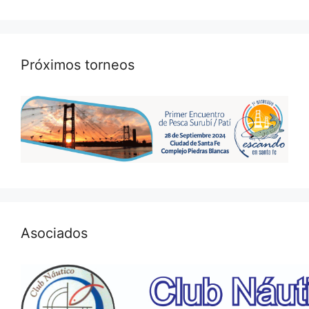
Próximos torneos
Asociados