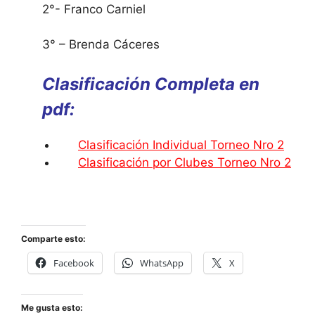
2°- Franco Carniel
3° – Brenda Cáceres
Clasificación Completa en
pdf:
Clasificación Individual Torneo Nro 2
Clasificación por Clubes Torneo Nro 2
Comparte esto:
Facebook
WhatsApp
X
Me gusta esto: