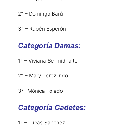
2° – Domingo Barú
3° – Rubén Esperón
Categoría Damas:
1° – Viviana Schmidhalter
2° – Mary Perezlindo
3°- Mónica Toledo
Categoría Cadetes:
1° – Lucas Sanchez