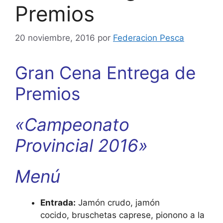
Premios
20 noviembre, 2016
por
Federacion Pesca
Gran Cena Entrega de
Premios
«Campeonato
Provincial 2016»
Menú
Entrada:
Jamón crudo, jamón
cocido,
bruschetas caprese, pionono a la