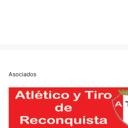
Asociados