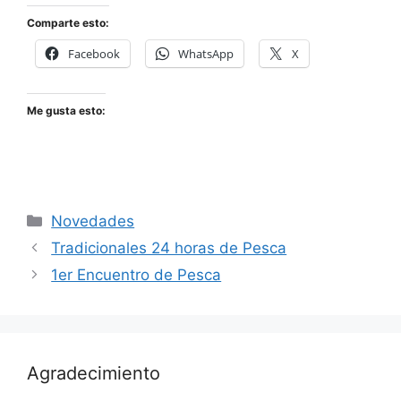
Comparte esto:
Facebook
WhatsApp
X
Me gusta esto:
Categorías
Novedades
Tradicionales 24 horas de Pesca
1er Encuentro de Pesca
Agradecimiento