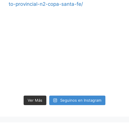
Ver Más
Seguinos en Instagram