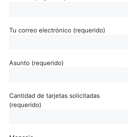
Tu correo electrónico (requerido)
Asunto (requerido)
Cantidad de tarjetas solicitadas
(requerido)