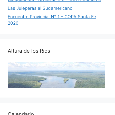
Las Juleperas al Sudamericano
Encuentro Provincial N° 1 – COPA Santa Fe
2026
Altura de los Rios
Calendario