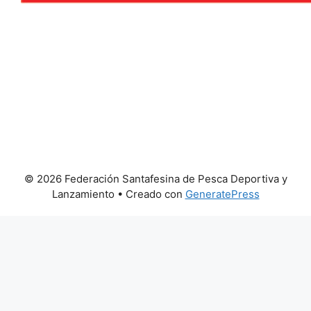
© 2026 Federación Santafesina de Pesca Deportiva y
Lanzamiento
• Creado con
GeneratePress