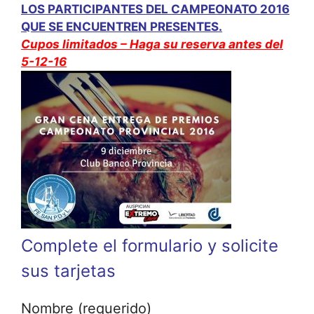
LOS PARTICIPANTES DEL CAMPEONATO 2016
QUE SE ENCUENTREN PRESENTES.
Cupos limitados – Haga su reserva antes del
5-12-16
Complete el formulario y solicite
sus tarjetas
Nombre (requerido)