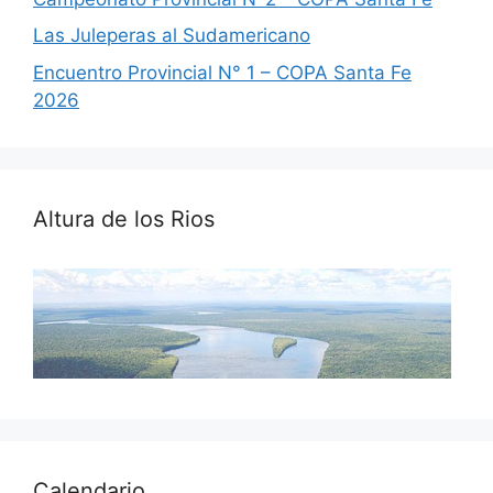
Las Juleperas al Sudamericano
Encuentro Provincial N° 1 – COPA Santa Fe
2026
Altura de los Rios
Calendario