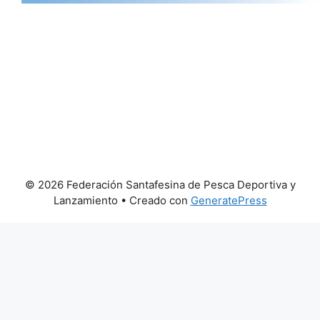
© 2026 Federación Santafesina de Pesca Deportiva y
Lanzamiento
• Creado con
GeneratePress