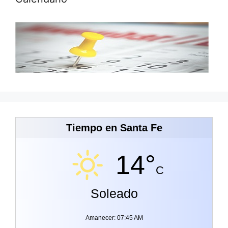
Tiempo en Santa Fe
14°
C
Soleado
Amanecer: 07:45 AM